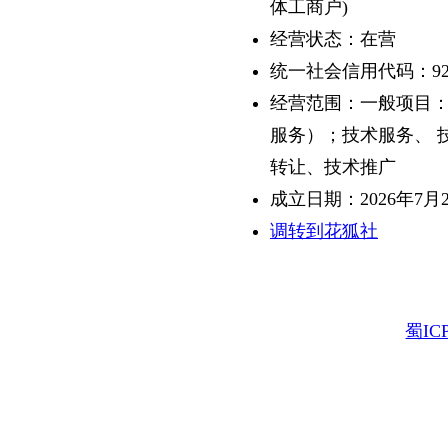
体工商户)
经营状态：在营
统一社会信用代码：9251
经营范围：一般项目
服务）；技术服务、 
转让、技术推广
成立日期：2026年7月
调转到花狐社
蜀ICP