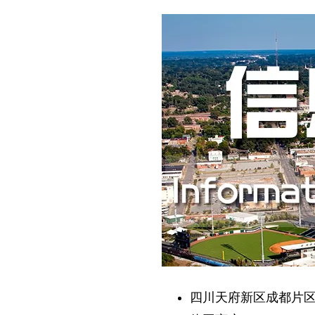
四川天府新区成都片区